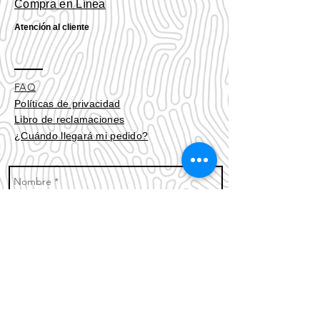
Compra en Línea
Atención al cliente
FAQ
Políticas de privacidad
Libro de reclamaciones
¿Cuándo llegará mi pedido?