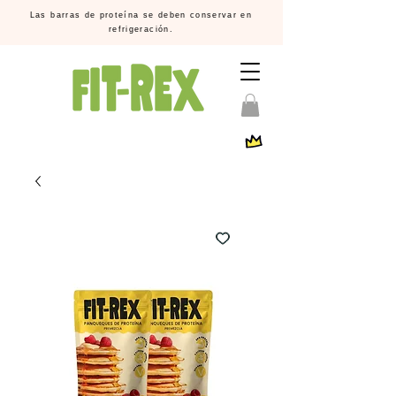
Las barras de proteína se deben conservar en
refrigeración.