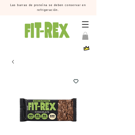
Las barras de proteína se deben conservar en
refrigeración.