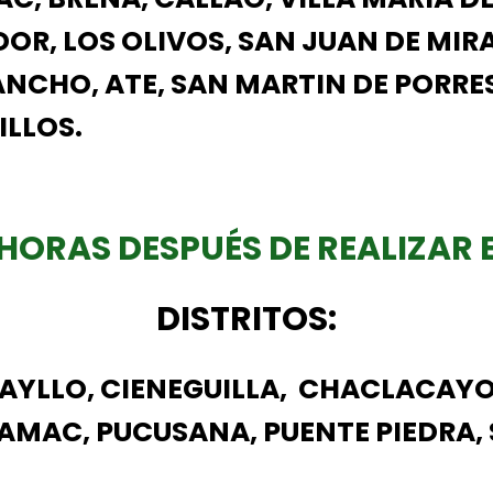
DOR, LOS OLIVOS, SAN JUAN DE MIR
ANCHO, ATE, SAN MARTIN DE PORRES
LLOS.
 HORAS DESPUÉS DE REALIZAR E
DISTRITOS:
YLLO, CIENEGUILLA, CHACLACAYO
AMAC, PUCUSANA, PUENTE PIEDRA,