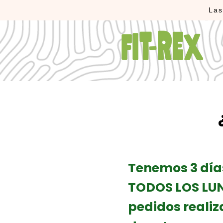
Las
Tenemos 3 día
TODOS LOS LUN
pedidos realiz