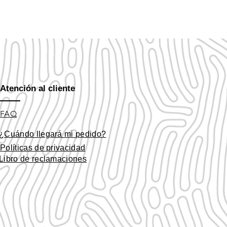
Atención al cliente
FAQ
¿Cuándo llegará mi pedido?
Políticas de privacidad
Libro de reclamaciones